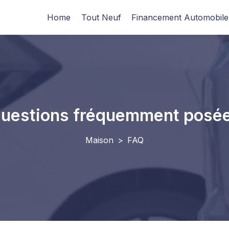
Home
Tout Neuf
Financement Automobile
uestions fréquemment posé
Maison
>
FAQ