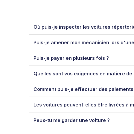
Où puis-je inspecter les voitures répertorié
Puis-je amener mon mécanicien lors d'une
Puis-je payer en plusieurs fois ?
Quelles sont vos exigences en matière de
Comment puis-je effectuer des paiements
Les voitures peuvent-elles être livrées à
Peux-tu me garder une voiture ?