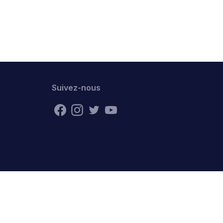
Suivez-nous